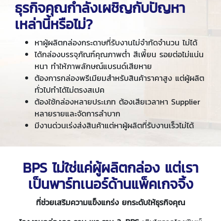
ธุรกิจคุณกำลังเผชิญกับปัญหา
เหล่านี้หรือไม่
?
หาผู้ผลิตกล่องกระดาษที่รับงานไม่จำกัดจำนวน ไม่ได้
ได้กล่องบรรจุภัณฑ์คุณภาพต่ำ สีเพี้ยน รอยต่อไม่แน่น
หนา ทำให้ภาพลักษณ์แบรนด์เสียหาย
ต้องการกล่องพรีเมียมสำหรับสินค้าราคาสูง แต่ผู้ผลิต
ทั่วไปทำได้ไม่ตรงสเปค
ต้องใช้กล่องหลายประเภท ต้องเสียเวลาหา Supplier
หลายรายและจัดการลำบาก
มีงานด่วนเร่งส่งสินค้าแต่หาผู้ผลิตที่รับงานเร็วไม่ได้
BPS ไม่ใช่แค่ผู้ผลิตกล่อง แต่เรา
เป็นพาร์ทเนอร์ด้านแพ็คเกจจิ้ง
ที่ช่วยเสริมความแข็งแกร่ง ยกระดับให้ธุรกิจคุณ