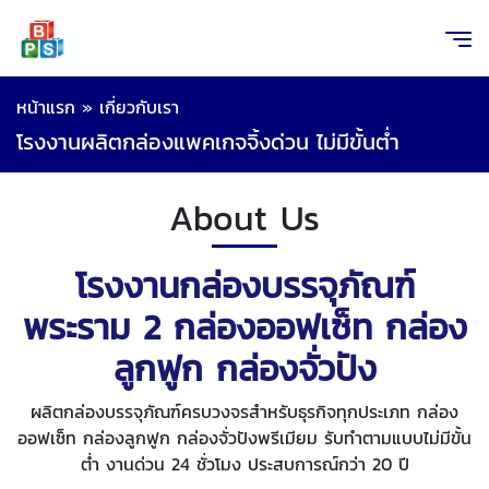
หน้าแรก
»
เกี่ยวกับเรา
โรงงานผลิตกล่องแพคเกจจิ้งด่วน ไม่มีขั้นต่ำ
About Us
โรงงานกล่องบรรจุภัณฑ์
พระราม 2 กล่องออฟเซ็ท กล่อง
ลูกฟูก กล่องจั่วปัง
ผลิตกล่องบรรจุภัณฑ์ครบวงจรสำหรับธุรกิจทุกประเภท กล่อง
ออฟเซ็ท กล่องลูกฟูก กล่องจั่วปังพรีเมียม รับทำตามแบบไม่มีขั้น
ต่ำ งานด่วน 24 ชั่วโมง ประสบการณ์กว่า 20 ปี