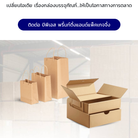
เปลี่ยนไอเดีย เรื่องกล่องบรรจุภัณฑ์...ให้เป็นโอกาสทางการตลาด
ติดต่อ บีพีเอส พริ้นท์ติ้งแอนด์แพ็คเกจจิ้ง