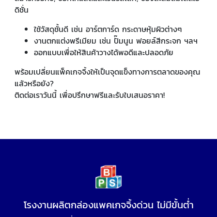
ดิชั่น
ใช้วัสดุชั้นดี เช่น อาร์ตการ์ด กระดาษหุ้มผิวต่างๆ
งานตกแต่งพรีเมียม เช่น ปั๊มนูน ฟอยล์สีกระจก ฯลฯ
ออกแบบเพื่อให้สินค้าวางได้พอดีและปลอดภัย
พร้อมเปลี่ยนแพ็คเกจจิ้งให้เป็นจุดแข็งทางการตลาดของคุณ
แล้วหรือยัง?
ติดต่อเราวันนี้ เพื่อปรึกษาฟรีและรับใบเสนอราคา!
โรงงานผลิตกล่องแพคเกจจิ้งด่วน ไม่มีขั้นต่ำ