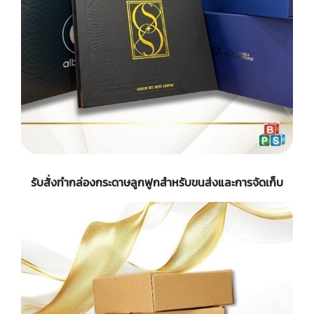
รับสั่งทำกล่องกระดาษลูกฟูกสำหรับขนส่งและการจัดเก็บ