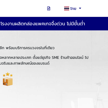
ไทย
โรงงานผลิตกล่องแพคเกจจิ้งด่วน ไม่มีขั้นต่ำ
ลีก พร้อมบริการครบวงจรในที่เดียว
ิจหลากหลายประเภท ตั้งแต่ธุรกิจ SME ร้านค้าออนไลน์ ไป
านจริงและภาพลักษณ์ของแบรนด์