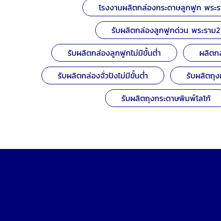
โรงงานผลิตกล่องกระดาษลูกฟูก พระ
รับผลิตกล่องลูกฟูกด่วน พระราม2
รับผลิตกล่องลูกฟูกไม่มีขั้นต่ำ
ผลิตกล
รับผลิตกล่องจั่วปังไม่มีขั้นต่ำ
รับผลิตถุงก
รับผลิตถุงกระดาษพิมพ์โลโก้