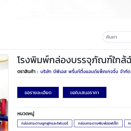
โรงพิมพ์กล่องบรรจุภัณฑ์ใกล้ฉ
ตราสินค้า :
บริษัท บีพีเอส พริ้นท์ติ้งแอนด์แพ็คเกจจิ้ง จำกัด
ขอรายละเอียด
ขอใบเสนอราคา
หมวดหมู่
กล่องกระดาษลูกฟูกและไฟเบอร์
กล่องกระดาษพิมพ์ออฟเซ็ท
ก