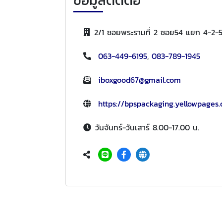
2/1 ซอยพระรามที่ 2 ซอย54 แยก 4-2-
063-449-6195
,
083-789-1945
iboxgood67@gmail.com
https://bpspackaging.yellowpages.
วันจันทร์-วันเสาร์ 8.00-17.00 น.