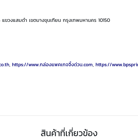
5 แขวงแสมดำ เขตบางขุนเทียน กรุงเทพมหานคร 10150
co.th
,
https://www.กล่องแพคเกจจิ้งด่วน.com
,
https://www.bpspr
สินค้าที่เกี่ยวข้อง