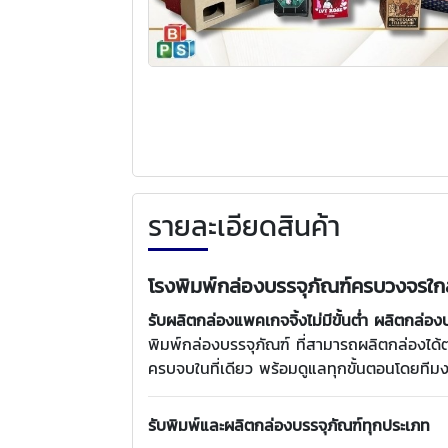
รายละเอียดสินค้า
โรงพิมพ์กล่องบรรจุภัณฑ์ครบวงจรใกล
รับผลิตกล่องแพคเกจจิ้งไม่มีขั้นต่ำ ผลิตกล
พิมพ์กล่องบรรจุภัณฑ์ ที่สามารถผลิตกล่องได้ต
ครบจบในที่เดียว พร้อมดูแลทุกขั้นตอนโดยทีม
รับพิมพ์และผลิตกล่องบรรจุภัณฑ์ทุกประเภท