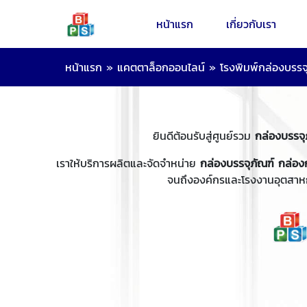
หน้าแรก
เกี่ยวกับเรา
หน้าแรก
»
แคตตาล็อกออนไลน์
»
โรงพิมพ์กล่องบรรจุ
ยินดีต้อนรับสู่ศูนย์รวม
กล่องบรรจ
เราให้บริการผลิตและจัดจำหน่าย
กล่องบรรจุภัณฑ์ กล่อง
จนถึงองค์กรและโรงงานอุตสาห