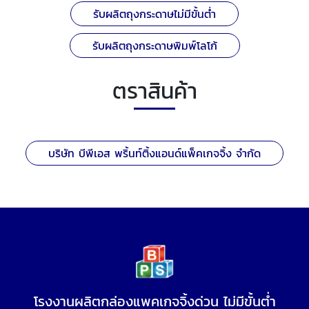
รับผลิตถุงกระดาษไม่มีขั้นต่ำ
รับผลิตถุงกระดาษพิมพ์โลโก้
ตราสินค้า
บริษัท บีพีเอส พริ้นท์ติ้งแอนด์แพ็คเกจจิ้ง จำกัด
โรงงานผลิตกล่องแพคเกจจิ้งด่วน ไม่มีขั้นต่ำ