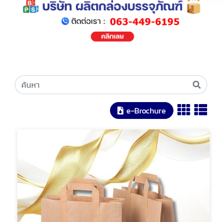
e-Brochure