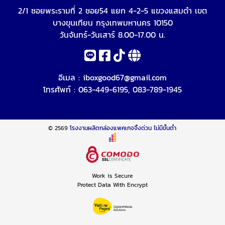
2/1 ซอยพระรามที่ 2 ซอย54 แยก 4-2-5 แขวงแสมดำ เขต
บางขุนเทียน กรุงเทพมหานคร 10150
วันจันทร์-วันเสาร์ 8.00-17.00 น.
อีเมล :
iboxgood67@gmail.com
โทรศัพท์ :
063-449-6195
,
083-789-1945
© 2569
โรงงานผลิตกล่องแพคเกจจิ้งด่วน ไม่มีขั้นต่ำ
Work is Secure
Protect Data With Encrypt