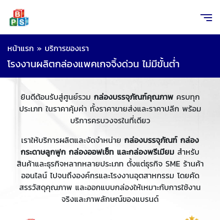
หน้าแรก
»
บริการของเรา
โรงงานผลิตกล่องแพคเกจจิ้งด่วน ไม่มีขั้นต่ำ
ยินดีต้อนรับสู่ศูนย์รวม
กล่องบรรจุภัณฑ์คุณภาพ
ครบทุก
ประเภท ในราคาคุ้มค่า ทั้งราคาขายส่งและราคาปลีก พร้อม
บริการครบวงจรในที่เดียว
เราให้บริการผลิตและจัดจำหน่าย
กล่องบรรจุภัณฑ์ กล่อง
กระดาษลูกฟูก กล่องออฟเซ็ท และกล่องพรีเมียม
สำหรับ
สินค้าและธุรกิจหลากหลายประเภท ตั้งแต่ธุรกิจ SME ร้านค้า
ออนไลน์ ไปจนถึงองค์กรและโรงงานอุตสาหกรรม โดยคัด
สรรวัสดุคุณภาพ และออกแบบกล่องให้เหมาะกับการใช้งาน
จริงและภาพลักษณ์ของแบรนด์