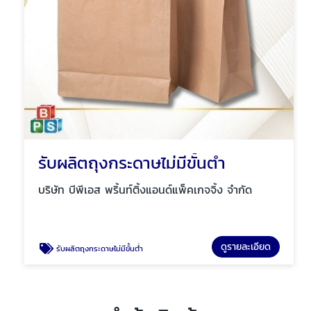
รับผลิตถุงกระดาษไม่มีขั้นต่ำ
บริษัท บีพีเอส พริ้นท์ติ้งแอนด์แพ็คเกจจิ้ง จำกัด
ดูรายละเอียด
รับผลิตถุงกระดาษไม่มีขั้นต่ำ