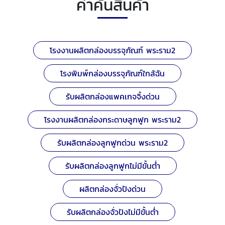
คำค้นสินค้า
โรงงานผลิตกล่องบรรจุภัณฑ์ พระราม2
โรงพิมพ์กล่องบรรจุภัณฑ์ใกล้ฉัน
รับผลิตกล่องแพคเกจจิ้งด่วน
โรงงานผลิตกล่องกระดาษลูกฟูก พระราม2
รับผลิตกล่องลูกฟูกด่วน พระราม2
รับผลิตกล่องลูกฟูกไม่มีขั้นต่ำ
ผลิตกล่องจั่วปังด่วน
รับผลิตกล่องจั่วปังไม่มีขั้นต่ำ