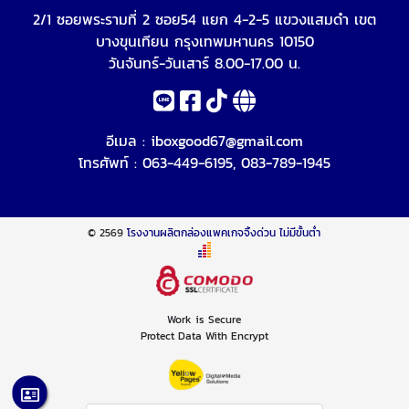
2/1 ซอยพระรามที่ 2 ซอย54 แยก 4-2-5 แขวงแสมดำ เขต
บางขุนเทียน กรุงเทพมหานคร 10150
วันจันทร์-วันเสาร์ 8.00-17.00 น.
อีเมล :
iboxgood67@gmail.com
โทรศัพท์ :
063-449-6195
,
083-789-1945
© 2569
โรงงานผลิตกล่องแพคเกจจิ้งด่วน ไม่มีขั้นต่ำ
Work is Secure
Protect Data With Encrypt