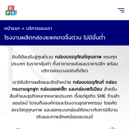
หน้าแรก
»
บริการของเรา
โรงงานผลิตกล่องแพคเกจจิ้งด่วน ไม่มีขั้นต่ำ
ยินดีต้อนรับสู่ศูนย์รวม
กล่องบรรจุภัณฑ์คุณภาพ
ครบทุก
ประเภท ในราคาคุ้มค่า ทั้งราคาขายส่งและราคาปลีก พร้อม
บริการครบวงจรในที่เดียว
เราให้บริการผลิตและจัดจำหน่าย
กล่องบรรจุภัณฑ์ กล่อง
กระดาษลูกฟูก กล่องออฟเซ็ท และกล่องพรีเมียม
สำหรับ
สินค้าและธุรกิจหลากหลายประเภท ตั้งแต่ธุรกิจ SME ร้านค้า
ออนไลน์ ไปจนถึงองค์กรและโรงงานอุตสาหกรรม โดยคัด
สรรวัสดุคุณภาพ และออกแบบกล่องให้เหมาะกับการใช้งาน
จริงและภาพลักษณ์ของแบรนด์