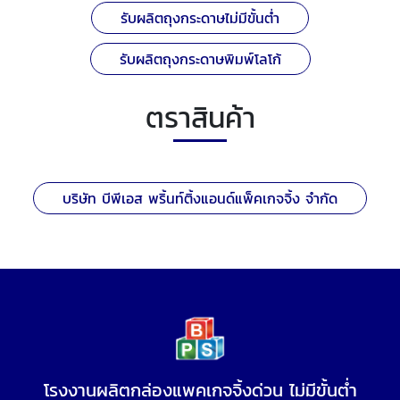
รับผลิตถุงกระดาษไม่มีขั้นต่ำ
รับผลิตถุงกระดาษพิมพ์โลโก้
ตราสินค้า
บริษัท บีพีเอส พริ้นท์ติ้งแอนด์แพ็คเกจจิ้ง จำกัด
โรงงานผลิตกล่องแพคเกจจิ้งด่วน ไม่มีขั้นต่ำ