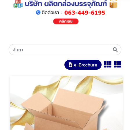
e-Brochure