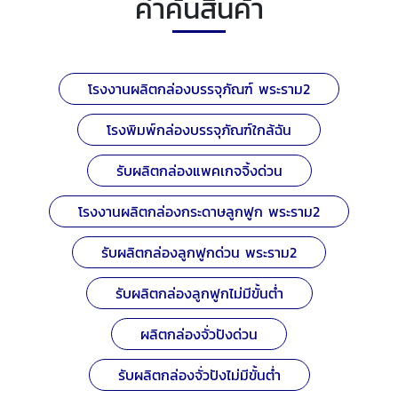
คำค้นสินค้า
โรงงานผลิตกล่องบรรจุภัณฑ์ พระราม2
โรงพิมพ์กล่องบรรจุภัณฑ์ใกล้ฉัน
รับผลิตกล่องแพคเกจจิ้งด่วน
โรงงานผลิตกล่องกระดาษลูกฟูก พระราม2
รับผลิตกล่องลูกฟูกด่วน พระราม2
รับผลิตกล่องลูกฟูกไม่มีขั้นต่ำ
ผลิตกล่องจั่วปังด่วน
รับผลิตกล่องจั่วปังไม่มีขั้นต่ำ