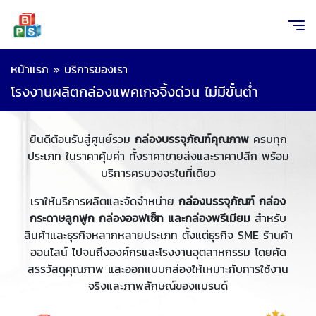
หน้าแรก
»
บริการของเรา
โรงงานผลิตกล่องแพคเกจจิ้งด่วน ไม่มีขั้นต่ำ
ยินดีต้อนรับสู่ศูนย์รวม
กล่องบรรจุภัณฑ์คุณภาพ
ครบทุก
ประเภท ในราคาคุ้มค่า ทั้งราคาขายส่งและราคาปลีก พร้อม
บริการครบวงจรในที่เดียว
เราให้บริการผลิตและจัดจำหน่าย
กล่องบรรจุภัณฑ์ กล่อง
กระดาษลูกฟูก กล่องออฟเซ็ท และกล่องพรีเมียม
สำหรับ
สินค้าและธุรกิจหลากหลายประเภท ตั้งแต่ธุรกิจ SME ร้านค้า
ออนไลน์ ไปจนถึงองค์กรและโรงงานอุตสาหกรรม โดยคัด
สรรวัสดุคุณภาพ และออกแบบกล่องให้เหมาะกับการใช้งาน
จริงและภาพลักษณ์ของแบรนด์