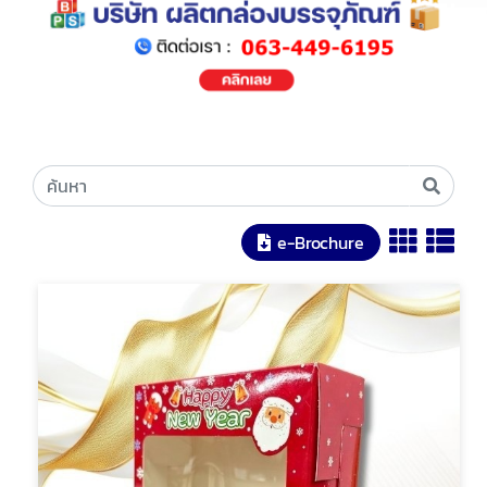
e-Brochure