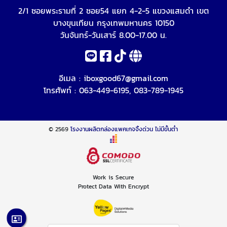
2/1 ซอยพระรามที่ 2 ซอย54 แยก 4-2-5 แขวงแสมดำ เขต
บางขุนเทียน กรุงเทพมหานคร 10150
วันจันทร์-วันเสาร์ 8.00-17.00 น.
อีเมล :
iboxgood67@gmail.com
โทรศัพท์ :
063-449-6195
,
083-789-1945
© 2569
โรงงานผลิตกล่องแพคเกจจิ้งด่วน ไม่มีขั้นต่ำ
Work is Secure
Protect Data With Encrypt