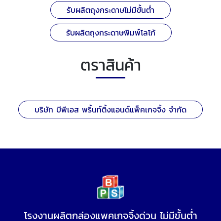
รับผลิตถุงกระดาษไม่มีขั้นต่ำ
รับผลิตถุงกระดาษพิมพ์โลโก้
ตราสินค้า
บริษัท บีพีเอส พริ้นท์ติ้งแอนด์แพ็คเกจจิ้ง จำกัด
โรงงานผลิตกล่องแพคเกจจิ้งด่วน ไม่มีขั้นต่ำ