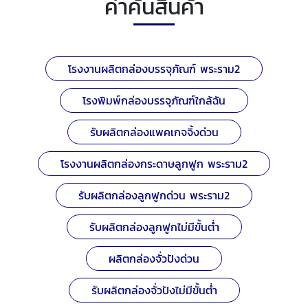
คำค้นสินค้า
โรงงานผลิตกล่องบรรจุภัณฑ์ พระราม2
โรงพิมพ์กล่องบรรจุภัณฑ์ใกล้ฉัน
รับผลิตกล่องแพคเกจจิ้งด่วน
โรงงานผลิตกล่องกระดาษลูกฟูก พระราม2
รับผลิตกล่องลูกฟูกด่วน พระราม2
รับผลิตกล่องลูกฟูกไม่มีขั้นต่ำ
ผลิตกล่องจั่วปังด่วน
รับผลิตกล่องจั่วปังไม่มีขั้นต่ำ