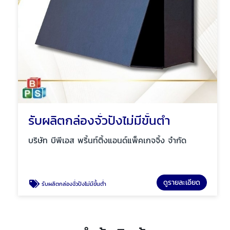
รับผลิตกล่องจั่วปังไม่มีขั้นต่ำ
บริษัท บีพีเอส พริ้นท์ติ้งแอนด์แพ็คเกจจิ้ง จำกัด
ดูรายละเอียด
รับผลิตกล่องจั่วปังไม่มีขั้นต่ำ