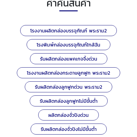
คำค้นสินค้า
โรงงานผลิตกล่องบรรจุภัณฑ์ พระราม2
โรงพิมพ์กล่องบรรจุภัณฑ์ใกล้ฉัน
รับผลิตกล่องแพคเกจจิ้งด่วน
โรงงานผลิตกล่องกระดาษลูกฟูก พระราม2
รับผลิตกล่องลูกฟูกด่วน พระราม2
รับผลิตกล่องลูกฟูกไม่มีขั้นต่ำ
ผลิตกล่องจั่วปังด่วน
รับผลิตกล่องจั่วปังไม่มีขั้นต่ำ