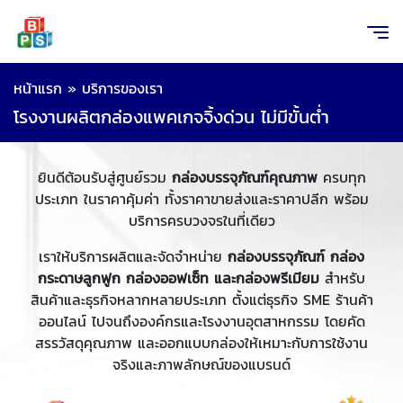
หน้าแรก
»
บริการของเรา
โรงงานผลิตกล่องแพคเกจจิ้งด่วน ไม่มีขั้นต่ำ
ยินดีต้อนรับสู่ศูนย์รวม
กล่องบรรจุภัณฑ์คุณภาพ
ครบทุก
ประเภท ในราคาคุ้มค่า ทั้งราคาขายส่งและราคาปลีก พร้อม
บริการครบวงจรในที่เดียว
เราให้บริการผลิตและจัดจำหน่าย
กล่องบรรจุภัณฑ์ กล่อง
กระดาษลูกฟูก กล่องออฟเซ็ท และกล่องพรีเมียม
สำหรับ
สินค้าและธุรกิจหลากหลายประเภท ตั้งแต่ธุรกิจ SME ร้านค้า
ออนไลน์ ไปจนถึงองค์กรและโรงงานอุตสาหกรรม โดยคัด
สรรวัสดุคุณภาพ และออกแบบกล่องให้เหมาะกับการใช้งาน
จริงและภาพลักษณ์ของแบรนด์