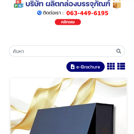
e-Brochure