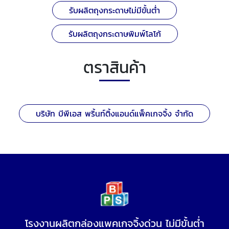
รับผลิตถุงกระดาษไม่มีขั้นต่ำ
รับผลิตถุงกระดาษพิมพ์โลโก้
ตราสินค้า
บริษัท บีพีเอส พริ้นท์ติ้งแอนด์แพ็คเกจจิ้ง จำกัด
โรงงานผลิตกล่องแพคเกจจิ้งด่วน ไม่มีขั้นต่ำ