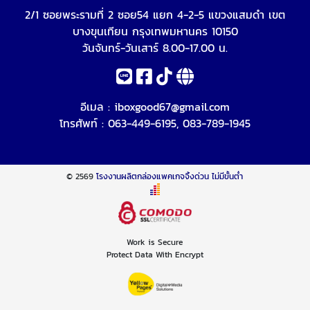
2/1 ซอยพระรามที่ 2 ซอย54 แยก 4-2-5 แขวงแสมดำ เขต
บางขุนเทียน กรุงเทพมหานคร 10150
วันจันทร์-วันเสาร์ 8.00-17.00 น.
อีเมล :
iboxgood67@gmail.com
โทรศัพท์ :
063-449-6195
,
083-789-1945
© 2569
โรงงานผลิตกล่องแพคเกจจิ้งด่วน ไม่มีขั้นต่ำ
Work is Secure
Protect Data With Encrypt